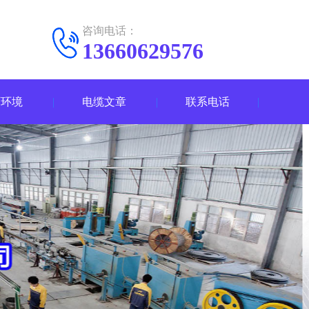
咨询电话：
13660629576
厂环境
电缆文章
联系电话