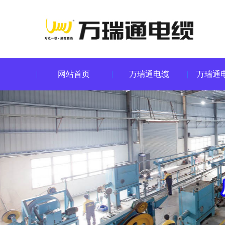
网站首页
万瑞通电缆
万瑞通