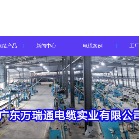
电缆产品
新闻中心
电缆案例
工