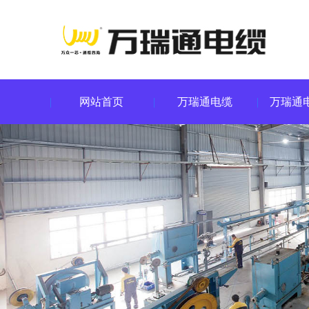
网站首页
万瑞通电缆
万瑞通