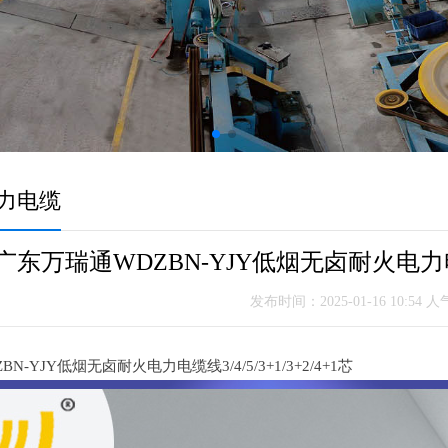
力电缆
广东万瑞通WDZBN-YJY低烟无卤耐火电力电缆线3
发布时间：2025-01-16 10:54 
N-YJY低烟无卤耐火电力电缆线3/4/5/3+1/3+2/4+1芯