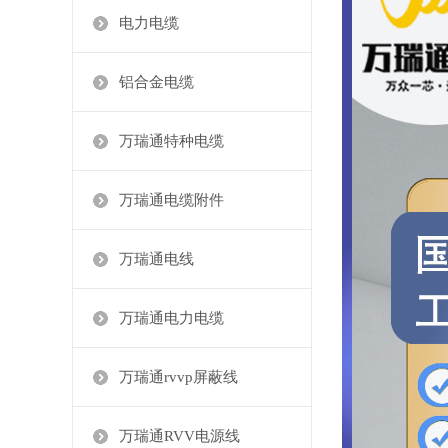
电力电缆
铝合金电缆
万瑞通特种电缆
万瑞通电缆附件
万瑞通电线
万瑞通电力电缆
万瑞通rvvp屏蔽线
万瑞通RVV电源线