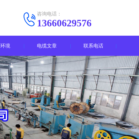
咨询电话：
13660629576
厂环境
电缆文章
联系电话