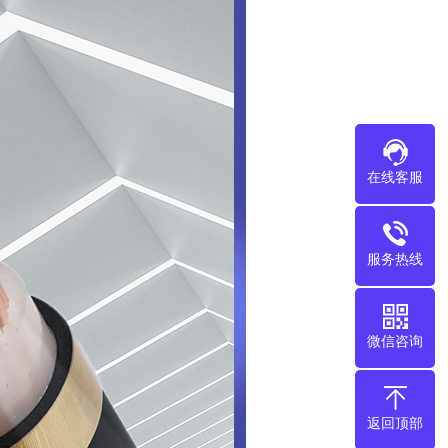
在线客服
服务热线
微信咨询
返回顶部