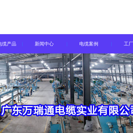
电缆产品
新闻中心
电缆案例
工